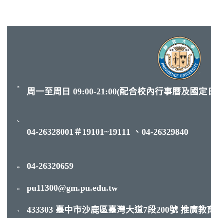
周一至周日 09:00-21:00(配合校內行事曆及國定
04-26328001＃19101~19111 、04-26329840
04-26320659
pu11300@gm.pu.edu.tw
433303 臺中市沙鹿區臺灣大道7段200號 推廣教育