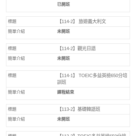
已開班
【114-2】 旅遊義大利文
未開班
【114-2】觀光日語
未開班
【114-1】 TOEIC多益英檢650分培
訓班
課程結束
【113-2】基礎韓語班
未開班