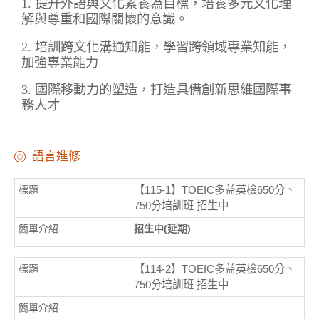
1. 提升外語與文化素養為目標，培養多元文化理
解與尊重和國際關懷的意識。
2. 培訓跨文化溝通知能，學習跨領域專業知能，
加強專業能力
3. 國際移動力的塑造，打造具備創新思維國際事
務人才
語言進修
【115-1】TOEIC多益英檢650分、
750分培訓班 招生中
招生中(延期)
【114-2】TOEIC多益英檢650分、
750分培訓班 招生中