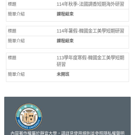
114年秋季-法國調香短期海外研習
課程結束
114年暑假-韓國金工美學短期研習
課程結束
113學年度寒假-韓國金工美學短期
研習
未開班
內容著作權屬於靜宜大學，請詳見
使用規則
並參照
隱私權聲明