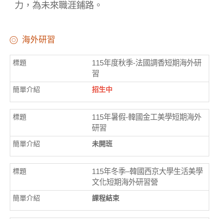
力，為未來職涯鋪路。
海外研習
115年度秋季-法國調香短期海外研
習
招生中
115年暑假-韓國金工美學短期海外
研習
未開班
115年冬季–韓國西京大學生活美學
文化短期海外研習營
課程結束