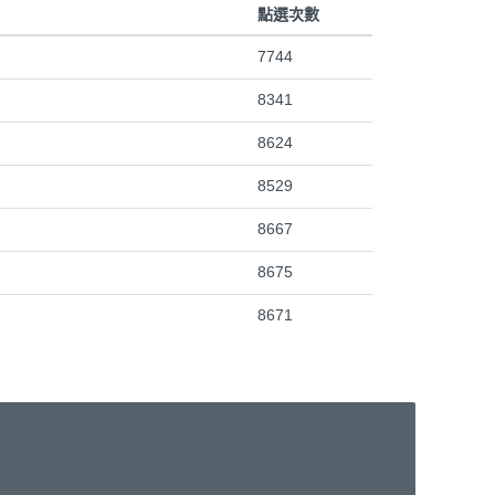
點選次數
7744
8341
8624
8529
8667
8675
8671