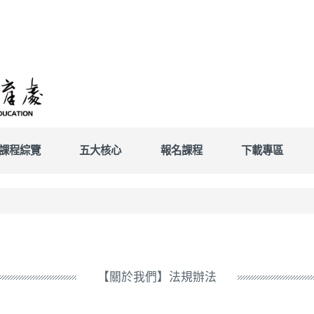
課程綜覽
五大核心
報名課程
下載專區
【關於我們】法規辦法