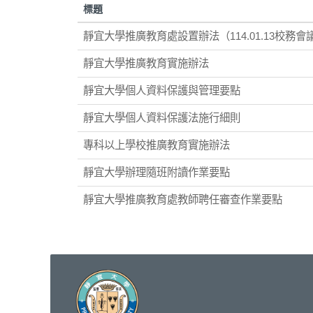
標題
靜宜大學推廣教育處設置辦法（114.01.13校務會
靜宜大學推廣教育實施辦法
靜宜大學個人資料保護與管理要點
靜宜大學個人資料保護法施行細則
專科以上學校推廣教育實施辦法
靜宜大學辦理隨班附讀作業要點
靜宜大學推廣教育處教師聘任審查作業要點