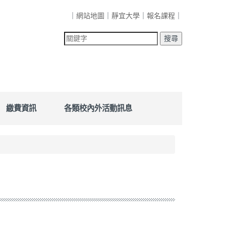
｜
網站地圖
｜
靜宜大學
｜
報名課程
｜
繳費資訊
各類校內外活動訊息