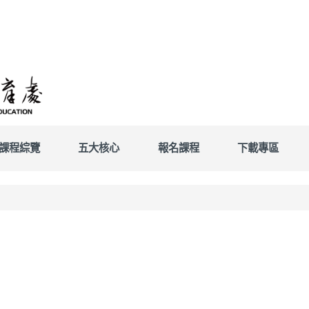
課程綜覽
五大核心
報名課程
下載專區