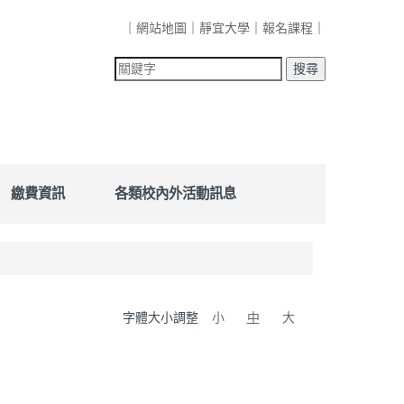
｜
網站地圖
｜
靜宜大學
｜
報名課程
｜
繳費資訊
各類校內外活動訊息
字體大小調整
小
中
大