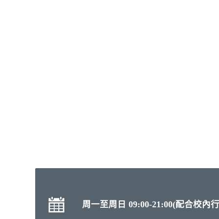
周一至周日 09:00-21:00(配合